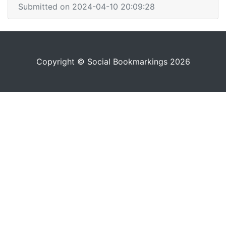
Submitted on 2024-04-10 20:09:28
Copyright © Social Bookmarkings 2026