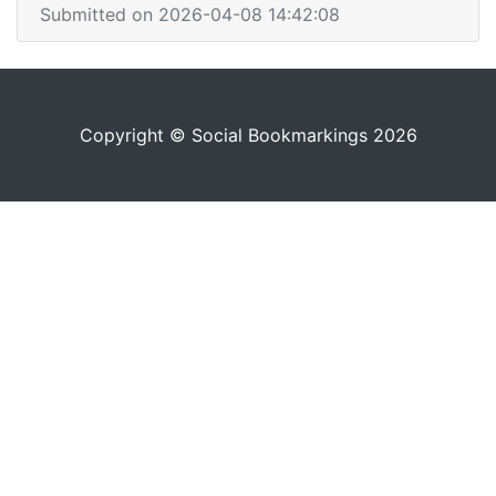
Submitted on 2026-04-08 14:42:08
Copyright © Social Bookmarkings 2026