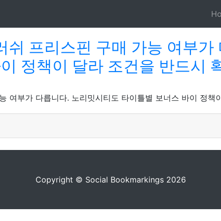
H
쉬 프리스핀 구매 가능 여부가
바이 정책이 달라 조건을 반드시 
 여부가 다릅니다. 노리밋시티도 타이틀별 보너스 바이 정책이
Copyright © Social Bookmarkings 2026