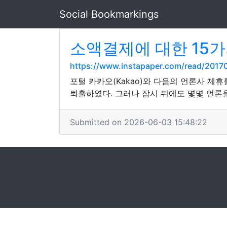
Social Bookmarkings
소액결제에 대한 15가
https://www.instapaper.com/read/2017
포털 카카오(Kakao)와 다음의 언론사 제
퇴출하였다. 그러나 잠시 뒤에도 몇몇 언론
Submitted on 2026-06-03 15:48:22