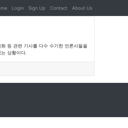
ome
Login
Sign Up
Contact
About Us
금화 등 관련 기사를 다수 수기한 언론사들을
있는 상황이다.