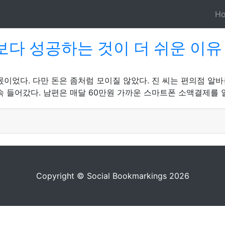
H
다 성공하는 것이 더 쉬운 이유
이었다. 다만 돈은 좀처럼 모이질 않았다. 진 씨는 편의점 알바
속 들어갔다. 남편은 매달 60만원 가까운 스마트폰 소액결제를 
Copyright © Social Bookmarkings 2026