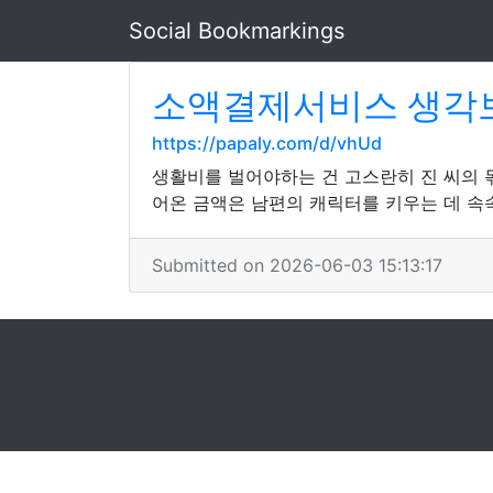
Social Bookmarkings
소액결제서비스 생각보
https://papaly.com/d/vhUd
생활비를 벌어야하는 건 고스란히 진 씨의 몫
어온 금액은 남편의 캐릭터를 키우는 데 속
Submitted on 2026-06-03 15:13:17