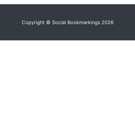
Copyright © Social Bookmarkings 2026