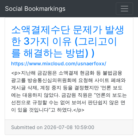
Social Bookmarkings
소액결제수단 문제가 발생
한 3가지 이유 (그리고이
를 해결하는 방법) )
https://www.mixcloud.com/usnaerfoxx/
<p>지난해 금감원은 소액결제 현금화 등 불법금융
광고를 방송통신심의위원회에 요청해 사이트 폐쇄와
게시글 삭제, 계정 중지 등을 결정했지만 ‘언론 보도
에는 대응하지 않았다. 금감원 직원은 “언론의 보도는
선전으로 규정할 수는 없어 보여서 판단쉽지 않은 면
이 있을 것입니다”고 하였다.</p>
Submitted on 2026-07-08 10:59:00